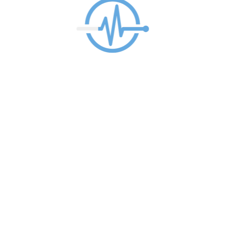
CIRUGÍA ESTÉTICA FACIAL